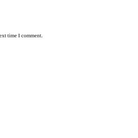
next time I comment.