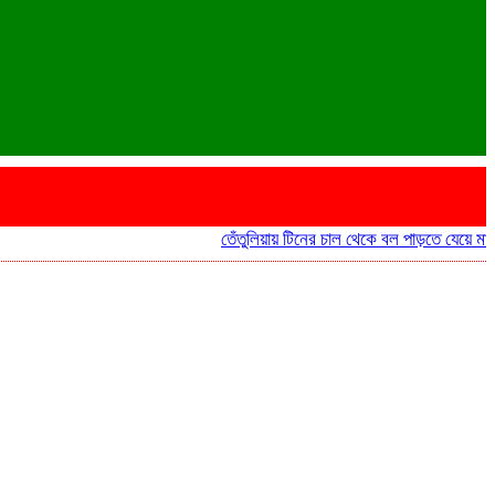
তেঁতুলিয়ায় টিনের চাল থেকে বল পাড়তে যেয়ে মাদ্রাসা 