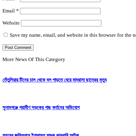
Email
*
Website
Save my name, email, and website in this browser for the 
More News Of This Category
তেঁতুলিয়ায় টিনের চাল থেকে বল পাড়তে যেয়ে মাদ্রাসা ছাত্রের মৃত্যু
সুনামগঞ্জে গ্রামীণ সড়কের গাছ কর্তনের অভিযোগ
শহরের জলিলপুরে ইয়াবাসহ মাদক কারবারি আটক