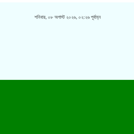
শনিবার, ০৮ অগাস্ট ২০২৬, ০২:২৬ পূর্বাহ্ন