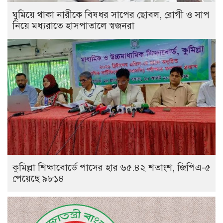
ঘুমিয়ে থাকা নারীকে বিষধর সাপের ছোবল, রোগী ও সাপ
নিয়ে মধ্যরাতে হাসপাতালে স্বজনরা
কুমিল্লা শিক্ষাবোর্ডে পাসের হার ৬৫.৪২ শতাংশ, জিপিএ-৫
পেয়েছে ৯৮১৪