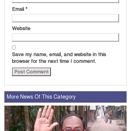
Email
*
Website
Save my name, email, and website in this
browser for the next time I comment.
More News Of This Category