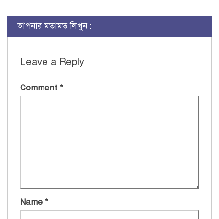
আপনার মতামত লিখুন :
Leave a Reply
Comment
*
Name
*