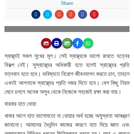
Share
স্বাস্থ্যই সকল সুখের মূল। সেই স্বাস্থ্যকে ভালো রাখতে যত্নের
বিকল্প নেই। সুস্বাস্থ্যের অধিকারী হতে হলেই স্বাস্থ্যের প্রতি
যত্নবান হতে হবে। ভবিষ্যতে নিরোগ জীবনযাপন করতে চান, তাহলে
এখনই আপনাকে স্বাস্থ্যের প্রতি নজর দিতে হবে। বেশ কিছু নিয়ম
মেনে চললে অনেক অসুখ থেকে নিজেকে সহজেই রক্ষা করা যায়।
বারবার হাত ধোয়া
খাবার আগে হাত ভালোমতো না ধোয়ার অর্থ হচ্ছে অসুস্থতা আমন্ত্রণ
জানানো। আমাদের দৈনন্দিন কাজের কারণে হাত দিয়ে জ্ঞাত এবং
অজ্ঞাতসারে বিভিন্ন ধরনের জিনিসপত্র ধরতে হয়। আর এ কারণে