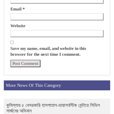
Email
*
Website
Save my name, email, and website in this
browser for the next time I comment.
More News Of This Category
কুমিল্লায় ৫ বেসরকারি হাসপাতাল-ডায়াগনস্টিক সেন্টারে সিভিল
সার্জনের অভিযান