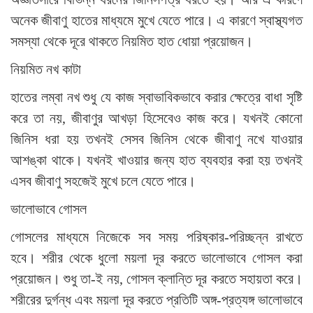
অনেক জীবাণু হাতের মাধ্যমে মুখে যেতে পারে। এ কারণে স্বাস্থ্যগত
সমস্যা থেকে দূরে থাকতে নিয়মিত হাত ধোয়া প্রয়োজন।
নিয়মিত নখ কাটা
হাতের লম্বা নখ শুধু যে কাজ স্বাভাবিকভাবে করার ক্ষেত্রে বাধা সৃষ্টি
করে তা নয়, জীবাণুর আখড়া হিসেবেও কাজ করে। যখনই কোনো
জিনিস ধরা হয় তখনই সেসব জিনিস থেকে জীবাণু নখে যাওয়ার
আশঙ্কা থাকে। যখনই খাওয়ার জন্য হাত ব্যবহার করা হয় তখনই
এসব জীবাণু সহজেই মুখে চলে যেতে পারে।
ভালোভাবে গোসল
গোসলের মাধ্যমে নিজেকে সব সময় পরিষ্কার-পরিচ্ছন্ন রাখতে
হবে। শরীর থেকে ধুলো ময়লা দূর করতে ভালোভাবে গোসল করা
প্রয়োজন। শুধু তা-ই নয়, গোসল ক্লান্তি দূর করতে সহায়তা করে।
শরীরের দুর্গন্ধ এবং ময়লা দূর করতে প্রতিটি অঙ্গ-প্রত্যঙ্গ ভালোভাবে