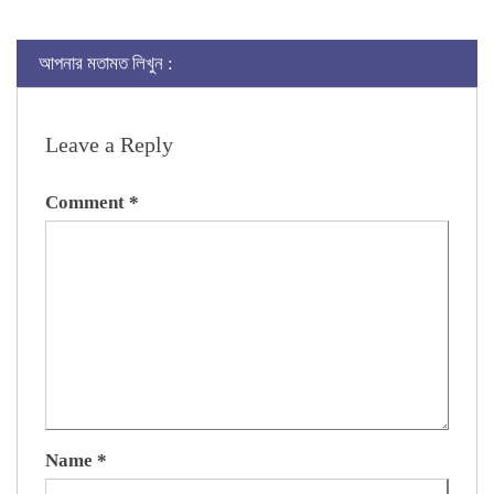
Link
আপনার মতামত লিখুন :
Leave a Reply
Comment
*
Name
*