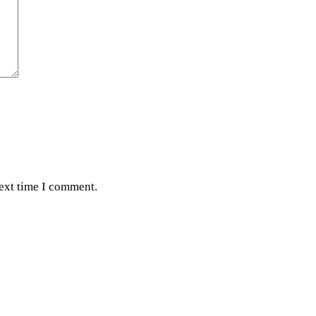
next time I comment.