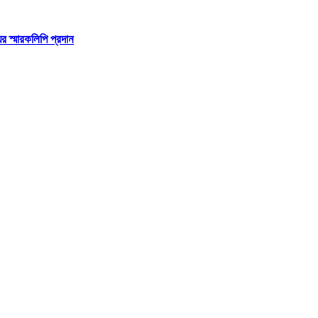
র স্মারকলিপি প্রদান