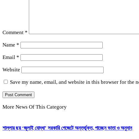
Comment
*
Name
*
Email
*
Website
Save my name, email, and website in this browser for the 
More News Of This Category
শাল্লায় ছয় ‘জুলাই যোদ্ধা’ সরকারি গেজেটে অন্তর্ভুক্ত, পাচ্ছেন ভাতা ও অনুদান