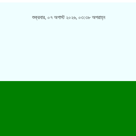
শুক্রবার, ০৭ অগাস্ট ২০২৬, ০৩:৩৮ অপরাহ্ন