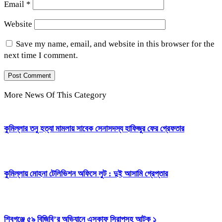
Email
*
Website
Save my name, email, and website in this browser for the
next time I comment.
More News Of This Category
কুমিল্লার তনু হত্যা মামলায় সাবেক সেনাসদস্য হাফিজুর ফের গ্রেফতার
কুমিল্লায় মোহনা টেলিভিশন অফিসে লুট : দুই আসামি গ্রেপ্তার
শিবগঞ্জে ৫৯ বিজিবি’র অভিযানে এসকাফ সিরাপসহ আটক ১