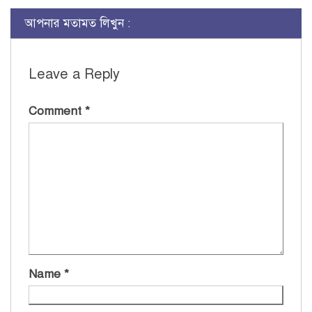
আপনার মতামত লিখুন :
Leave a Reply
Comment
*
Name
*