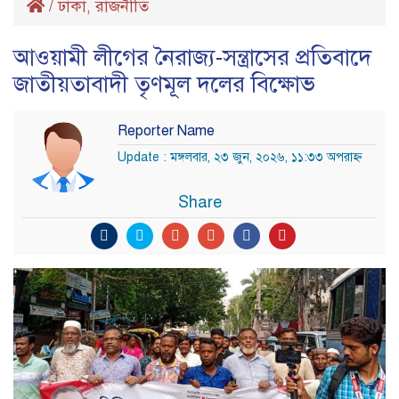
/
ঢাকা
রাজনীতি
,
আওয়ামী লীগের নৈরাজ্য-সন্ত্রাসের প্রতিবাদে
জাতীয়তাবাদী তৃণমূল দলের বিক্ষোভ
Reporter Name
Update : মঙ্গলবার, ২৩ জুন, ২০২৬, ১১:৩৩ অপরাহ্ণ
Share