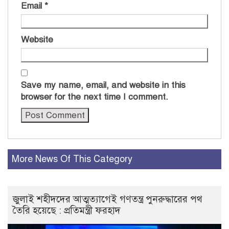
Email
*
Website
Save my name, email, and website in this
browser for the next time I comment.
More News Of This Category
জুলাই শহীদদের আত্মত্যাগেই গণতন্ত্র পুনরুদ্ধারের পথ
তৈরি হয়েছে : প্রতিমন্ত্রী ফরহাদ