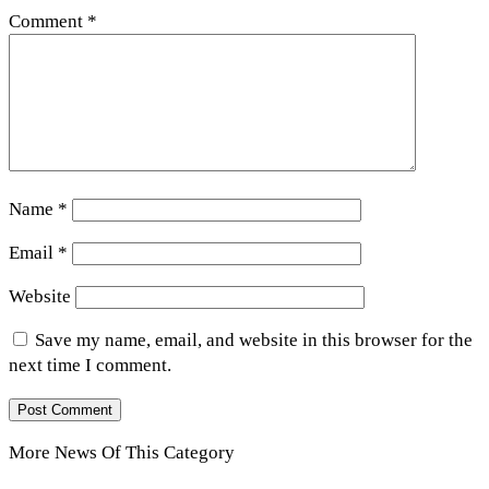
Comment
*
Name
*
Email
*
Website
Save my name, email, and website in this browser for the
next time I comment.
More News Of This Category