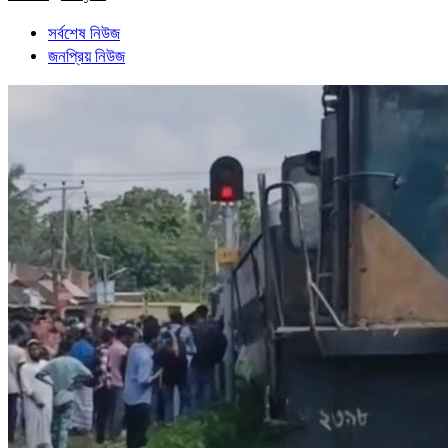
সর্বশেষ নিউজ
জনপ্রিয় নিউজ