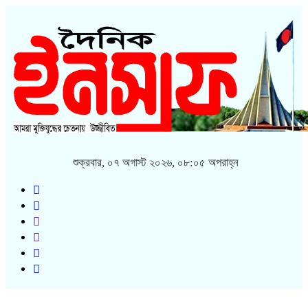
শুক্রবার, ০৭ অগাস্ট ২০২৬, ০৮:০৫ অপরাহ্ন