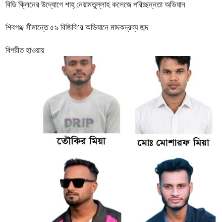
বিডি ক্লিনের উদ্যোগে শাহ্ নেয়ামতুল্লাহ কলেজে পরিচ্ছন্নতা অভিযান
শিবগঞ্জ সীমান্তে ৫৯ বিজিবি’র অভিযানে মাদকদ্রব্য জব্দ
বিপরীত হাওয়ায়